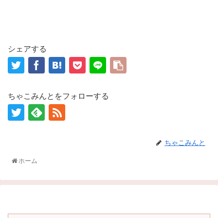
シェアする
ちゃこみんとをフォローする
ちゃこみんと
ホーム