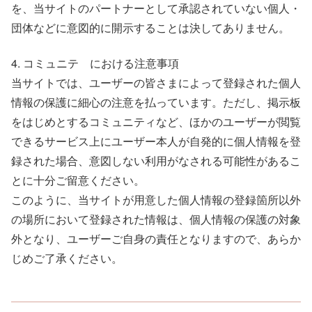
を、当サイトのパートナーとして承認されていない個人・
団体などに意図的に開示することは決してありません。
4. コミュニテゖにおける注意事項
当サイトでは、ユーザーの皆さまによって登録された個人
情報の保護に細心の注意を払っています。ただし、掲示板
をはじめとするコミュニティなど、ほかのユーザーが閲覧
できるサービス上にユーザー本人が自発的に個人情報を登
録された場合、意図しない利用がなされる可能性があるこ
とに十分ご留意ください。
このように、当サイトが用意した個人情報の登録箇所以外
の場所において登録された情報は、個人情報の保護の対象
外となり、ユーザーご自身の責任となりますので、あらか
じめご了承ください。