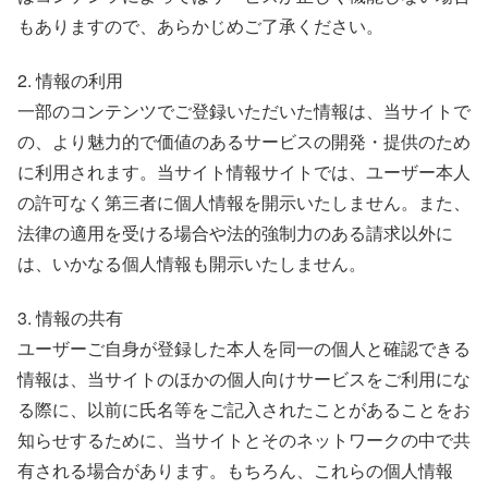
もありますので、あらかじめご了承ください。
2. 情報の利用
一部のコンテンツでご登録いただいた情報は、当サイトで
の、より魅力的で価値のあるサービスの開発・提供のため
に利用されます。当サイト情報サイトでは、ユーザー本人
の許可なく第三者に個人情報を開示いたしません。また、
法律の適用を受ける場合や法的強制力のある請求以外に
は、いかなる個人情報も開示いたしません。
3. 情報の共有
ユーザーご自身が登録した本人を同一の個人と確認できる
情報は、当サイトのほかの個人向けサービスをご利用にな
る際に、以前に氏名等をご記入されたことがあることをお
知らせするために、当サイトとそのネットワークの中で共
有される場合があります。もちろん、これらの個人情報