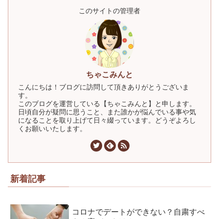
このサイトの管理者
ちゃこみんと
こんにちは！ブログに訪問して頂きありがとうございま
す。
このブログを運営している【ちゃこみんと】と申します。
日頃自分が疑問に思うこと、また誰かが悩んでいる事や気
になることを取り上げて日々綴っています。どうぞよろし
くお願いいたします。
新着記事
コロナでデートができない？自粛すべ