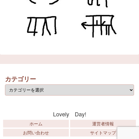
カテゴリー
Lovely Day!
ホーム
運営者情報
お問い合わせ
サイトマップ