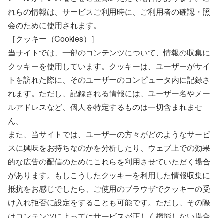
れらの情報は、サービスご利用時に、ご利用者の確認・照
会のために使用されます。
［クッキー（Cookies）］
当サイトでは、一部のコンテンツについて、情報の収集に
クッキーを使用しています。クッキーは、ユーザーがサイ
トを訪れた際に、そのユーザーのコンピュータ内に記録さ
れます。ただし、記録される情報には、ユーザー名やメー
ルアドレスなど、個人を特定するものは一切含まれませ
ん。
また、当サイトでは、ユーザーの方々がどのようなサービ
スに興味をお持ちなのかを分析したり、ウェブ上での効果
的な広告の配信のためにこれらを利用させていただく場合
があります。もしこうしたクッキーを利用した情報収集に
抵抗をお感じでしたら、ご使用のブラウザでクッキーの受
け入れ拒否に設定をすることも可能です。ただし、その際
はコンテンツによってはサービスが正しく機能しない場合