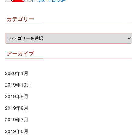
カテゴリー
アーカイブ
2020年4月
2019年10月
2019年9月
2019年8月
2019年7月
2019年6月