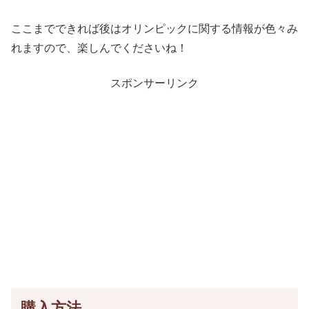
ここまでできれば後はオリンピックに関する情報が色々み
れますので、楽しんでくださいね！
スポンサーリンク
購入方法