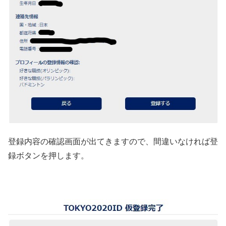
登録内容の確認画面が出てきますので、間違いなければ登
録ボタンを押します。