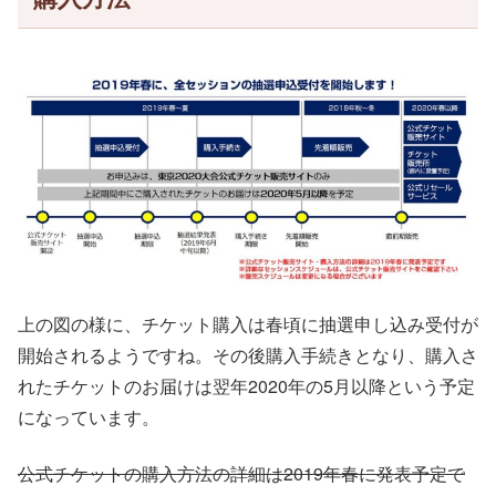
上の図の様に、チケット購入は春頃に抽選申し込み受付が
開始されるようですね。その後購入手続きとなり、購入さ
れたチケットのお届けは翌年2020年の5月以降という予定
になっています。
公式チケットの購入方法の詳細は2019年春に発表予定で