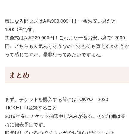
気になる開会式はA席300,000円！一番お安い席だと
12000円です。
閉会式はA席220,000円！これまた一番お安い席で12000
円。どちらも人気ありそうなのでそもそも買えるかどうか
って感じですが、是非行ってみたいですよね。
まとめ
まず、チケットを購入する前にはTOKYO 2020
TICKET ID登録すること
2019年春にチケット抽選申し込みがある。その詳細は春
頃に発表予定です。
ID登録しているのでメルマガでお知らせがきますよ。