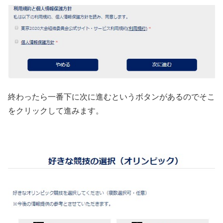
終わったら一番下に次に進むというボタンがあるのでそこ
をクリックして進みます。