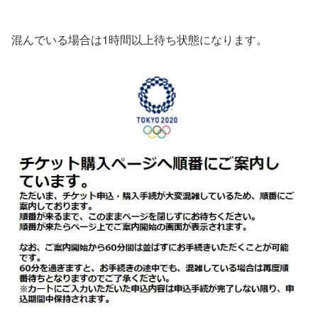
混んでいる場合は1時間以上待ち状態になります。