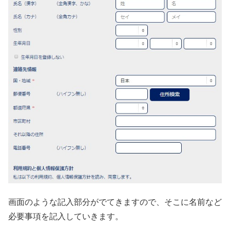
画面のような記入部分がでてきますので、そこに名前など
必要事項を記入していきます。