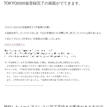
TOKYO2020仮登録完了の画面がでてきます。
登録したメールアドレスに完了手続きの案内がきますので