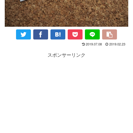
2019.07.08
2019.02.23
スポンサーリンク