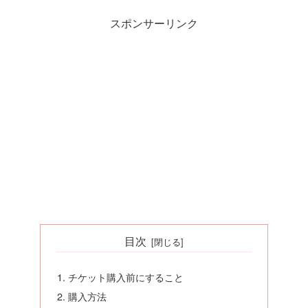
スポンサーリンク
目次
チケット購入前にすること
購入方法