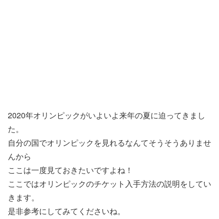
2020年オリンピックがいよいよ来年の夏に迫ってきまし
た。
自分の国でオリンピックを見れるなんてそうそうありませ
んから
ここは一度見ておきたいですよね！
ここではオリンピックのチケット入手方法の説明をしてい
きます。
是非参考にしてみてくださいね。