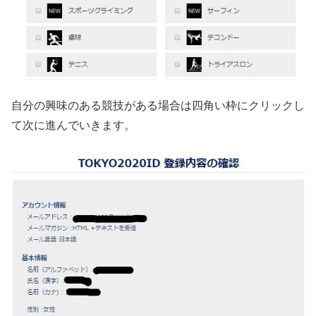
自分の興味のある競技がある場合は四角い枠にクリックし
て次に進んでいきます。