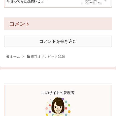
年使ってみた感想レビュー
コメント
コメントを書き込む
ホーム
東京オリンピック2020
このサイトの管理者