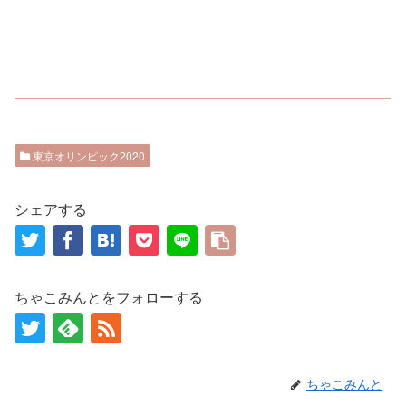
東京オリンピック2020
シェアする
ちゃこみんとをフォローする
ちゃこみんと