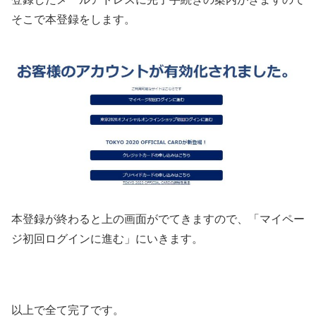
そこで本登録をします。
本登録が終わると上の画面がでてきますので、「マイペー
ジ初回ログインに進む」にいきます。
以上で全て完了です。