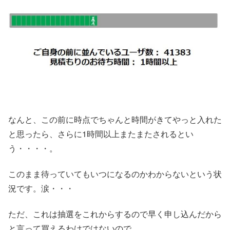
なんと、この前に時点でちゃんと時間がきてやっと入れた
と思ったら、さらに1時間以上またまたされるとい
う・・・・。
このまま待っていてもいつになるのかわからないという状
況です。涙・・・
ただ、これは抽選をこれからするので早く申し込んだから
と言って買えるわけではないので