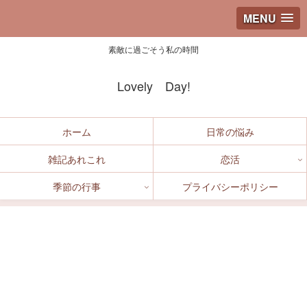
MENU
素敵に過ごそう私の時間
Lovely Day!
ホーム
日常の悩み
雑記あれこれ
恋活
季節の行事
プライバシーポリシー