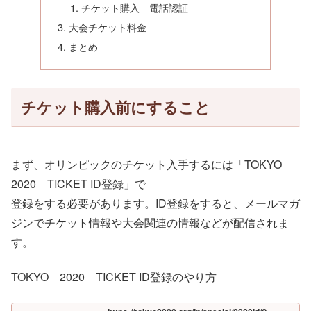
チケット購入 電話認証
大会チケット料金
まとめ
チケット購入前にすること
まず、オリンピックのチケット入手するには「TOKYO
2020 TICKET ID登録」で
登録をする必要があります。ID登録をすると、メールマガ
ジンでチケット情報や大会関連の情報などが配信されま
す。
TOKYO 2020 TICKET ID登録のやり方