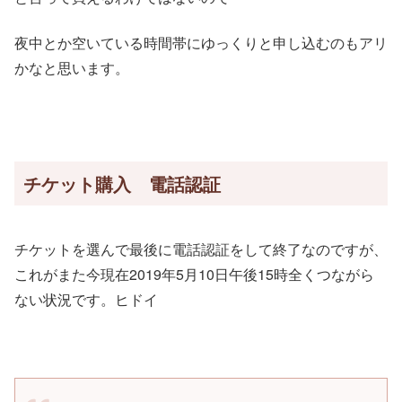
夜中とか空いている時間帯にゆっくりと申し込むのもアリ
かなと思います。
チケット購入 電話認証
チケットを選んで最後に電話認証をして終了なのですが、
これがまた今現在2019年5月10日午後15時全くつながら
ない状況です。ヒドイ