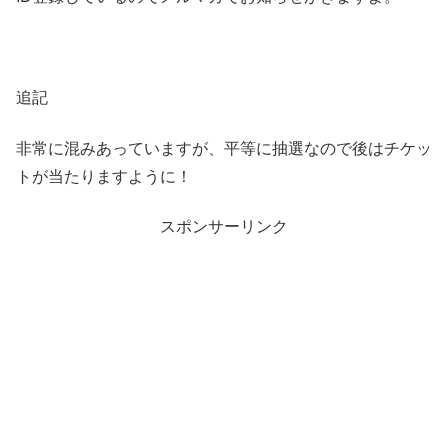
追記
非常に混みあっていますが、平等に抽選なので後はチケッ
トが当たりますように！
スポンサーリンク