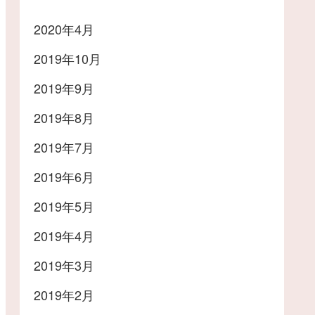
2020年4月
2019年10月
2019年9月
2019年8月
2019年7月
2019年6月
2019年5月
2019年4月
2019年3月
2019年2月