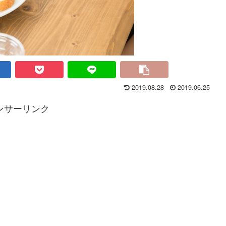
2019.08.28
2019.06.25
ンサーリンク