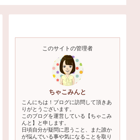
このサイトの管理者
ちゃこみんと
こんにちは！ブログに訪問して頂きあ
りがとうございます。
このブログを運営している【ちゃこみ
んと】と申します。
日頃自分が疑問に思うこと、また誰か
が悩んでいる事や気になることを取り