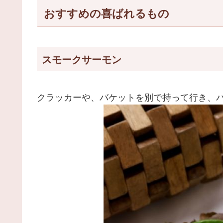
おすすめの喜ばれるもの
スモークサーモン
クラッカーや、バケットを別で持って行き、