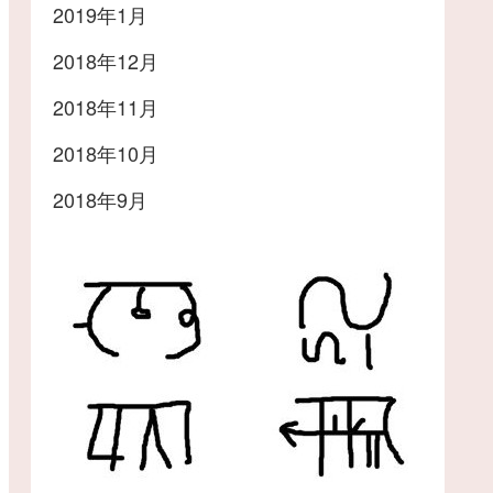
2019年1月
2018年12月
2018年11月
2018年10月
2018年9月