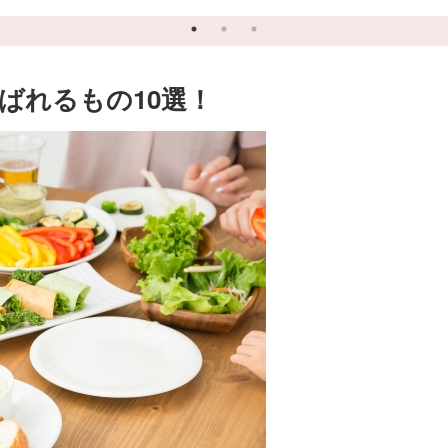
ばれるもの10選！