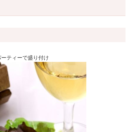
パーティーで盛り付け