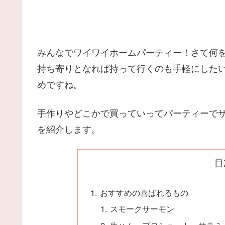
みんなでワイワイホームパーティー！さて何
持ち寄りとなれば持って行くのも手軽にした
めですね。
手作りやどこかで買っていってパーティーで
を紹介します。
目
おすすめの喜ばれるもの
スモークサーモン
生ハム・プロシュート・サラミ