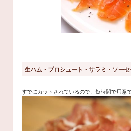
生ハム・プロシュート・サラミ・ソーセ
すでにカットされているので、短時間で用意