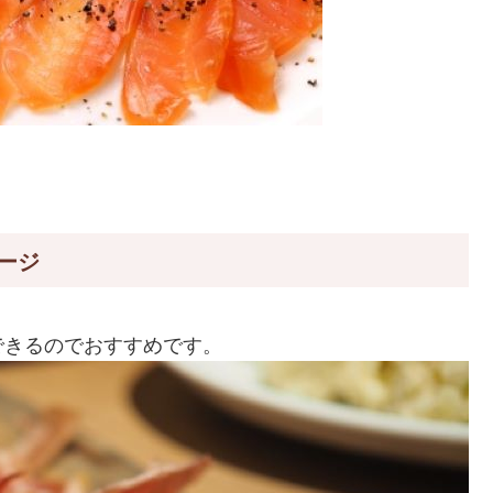
ージ
できるのでおすすめです。