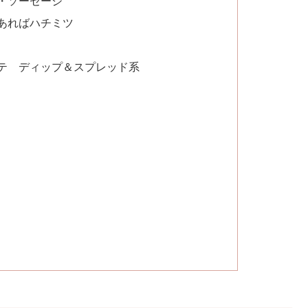
あればハチミツ
テ ディップ＆スプレッド系