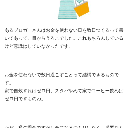
あるブロガーさんはお金を使わない日を数日つくるって書
いてあって、目からうろこでした。これもちろんしている
けど意識はしていなかったです。
お金を使わないで数日過ごすことって結構できるもので
す。
家で自炊すればゼロ円、スタバやめて家でコーヒー飲めば
ゼロ円ですものね。
ただ、私の場合ですがケチになるつもりはなく、必要なも