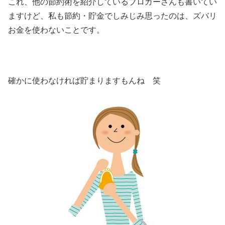
これ、他の節約術を紹介しているブロガーさんも書いてい
ますけど、私も節約・貯金でしみじみ思ったのは、ズバリ
お金を使わないことです。
確かに使わなければ貯まりますもんね 笑