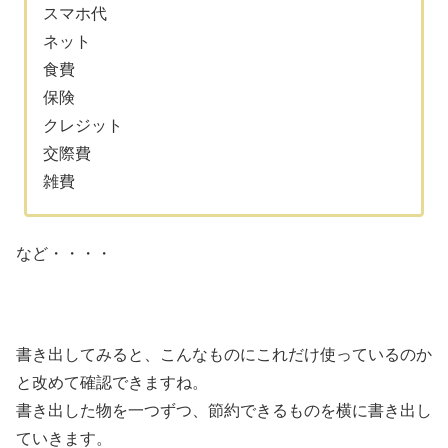
スマホ代
ネット
食費
保険
クレジット
交際費
雑費
など・・・・
書き出してみると、こんなものにこれだけ使っているのか
と改めて確認できますね。
書き出した物を一つずつ、節約できるものを横に書き出し
ていきます。