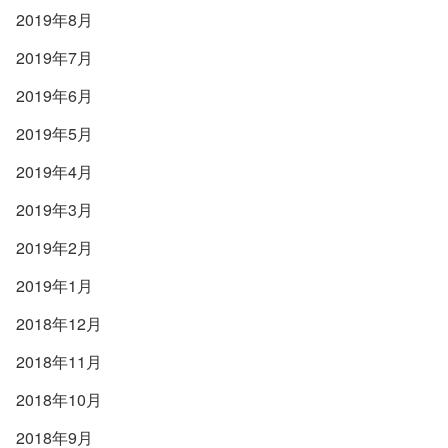
2019年8月
2019年7月
2019年6月
2019年5月
2019年4月
2019年3月
2019年2月
2019年1月
2018年12月
2018年11月
2018年10月
2018年9月