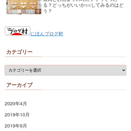
る？どっちがいいか○○してみるのはど
う？
にほんブログ村
カテゴリー
アーカイブ
2020年4月
2019年10月
2019年9月