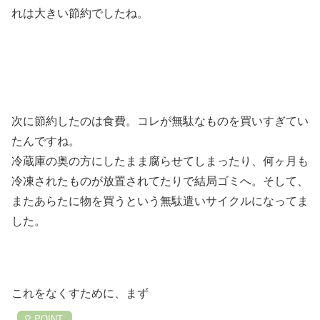
れは大きい節約でしたね。
次に節約したのは食費。コレが無駄なものを買いすぎてい
たんですね。
冷蔵庫の奥の方にしたまま腐らせてしまったり、何ヶ月も
冷凍されたものが放置されてたりで結局ゴミへ。そして、
またあらたに物を買うという無駄遣いサイクルになってま
した。
これをなくすために、まず