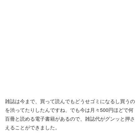
雑誌は今まで、買って読んでもどうせゴミになるし買うの
を渋ってたりしたんですね、でも今は月々500円ほどで何
百冊と読める電子書籍があるので、雑誌代がグンッと押さ
えることができました。