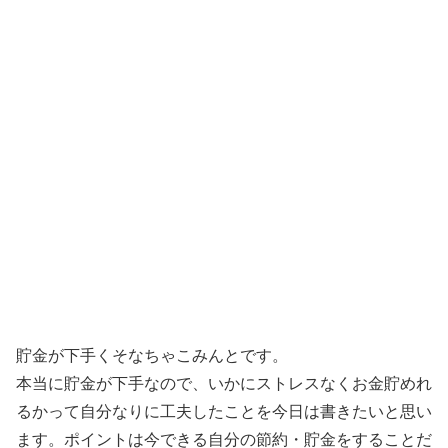
貯金が下手くそなちゃこみんとです。
本当に貯金が下手なので、いかにストレスなくお金貯めれ
るかって自分なりに工夫したことを今日は書きたいと思い
ます。ポイントは今できる自分の節約・貯金をすることだ