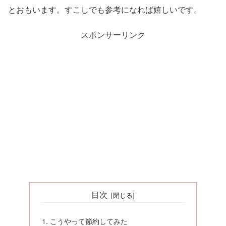
とおもいます。すこしでも参考になれば嬉しいです。
スポンサーリンク
目次
こうやって節約してみた