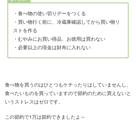
・食べ物の使い切りデーをつくる
・買い物行く前に、冷蔵庫確認してから買い物リ
ストを作る
・むやみにお買い得品、お徳用は買わない
・必要以上の現金は財布に入れない
食べ物を買うのはひとつもケチったりはしていませんし、
食べたいものを買っていますので節約のために買えないと
いうストレスはゼロです。
この節約で1万は節約できましたよ～