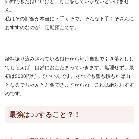
節約できたはいいけど、貯金をしていかないといけませ
ん。
私はその貯金が本当に下手くそで、そんな下手くそさんに
おすすめなのが、定期預金です。
給料振り込みされている銀行から毎月自動で引き落としし
てもらえば、自然にお金たまっていきます。無理せず、最
初は5000円だっていいんです。それでも塵も積もれば山
となるでちゃんと貯金できますからね。これは絶対おすす
めです。
最強は○○すること？！