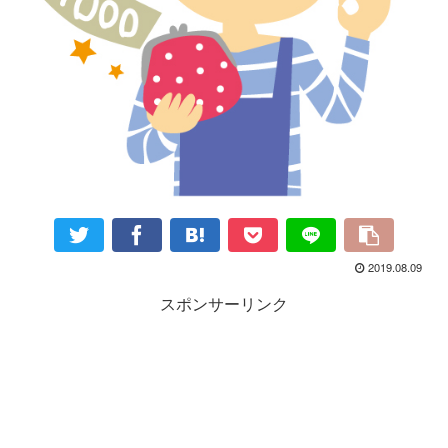
2019.08.09
スポンサーリンク