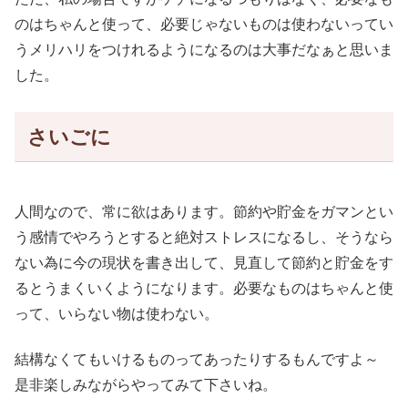
のはちゃんと使って、必要じゃないものは使わないってい
うメリハリをつけれるようになるのは大事だなぁと思いま
した。
さいごに
人間なので、常に欲はあります。節約や貯金をガマンとい
う感情でやろうとすると絶対ストレスになるし、そうなら
ない為に今の現状を書き出して、見直して節約と貯金をす
るとうまくいくようになります。必要なものはちゃんと使
って、いらない物は使わない。
結構なくてもいけるものってあったりするもんですよ～
是非楽しみながらやってみて下さいね。