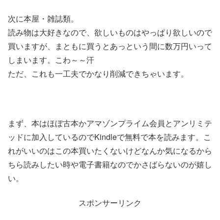
次に本屋・雑誌類。
読み物は大好きなので、欲しいものはやっぱり欲しいので
買いますが、まともに買うとあっという間に数万円いって
しまいます。こわ～～汗
ただ、これも一工夫でかなり削減できちゃいます。
まず、本はほぼ古本かアマゾンプライム会員とアンリミテ
ッドに加入しているのでKindleで無料で本を読みます。こ
れがいいのはこの本買いたくないけどなんか気になるから
ちら読みしたい時や電子書籍なのでかさばらないのが嬉し
い。
スポンサーリンク