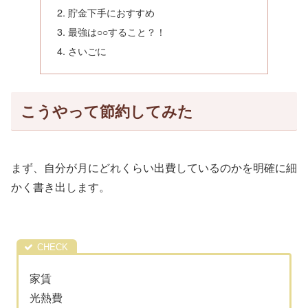
貯金下手におすすめ
最強は○○すること？！
さいごに
こうやって節約してみた
まず、自分が月にどれくらい出費しているのかを明確に細
かく書き出します。
家賃
光熱費