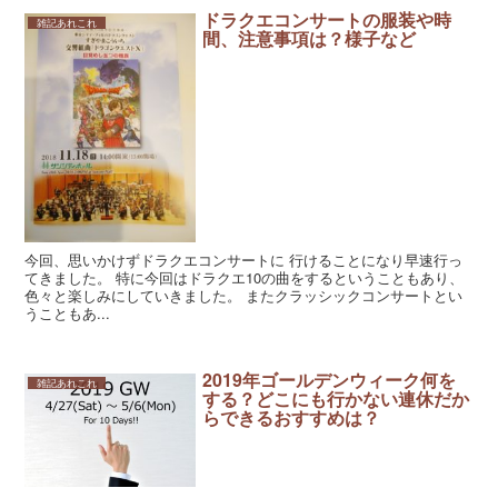
ドラクエコンサートの服装や時
雑記あれこれ
間、注意事項は？様子など
今回、思いかけずドラクエコンサートに 行けることになり早速行っ
てきました。 特に今回はドラクエ10の曲をするということもあり、
色々と楽しみにしていきました。 またクラッシックコンサートとい
うこともあ...
2019年ゴールデンウィーク何を
雑記あれこれ
する？どこにも行かない連休だか
らできるおすすめは？