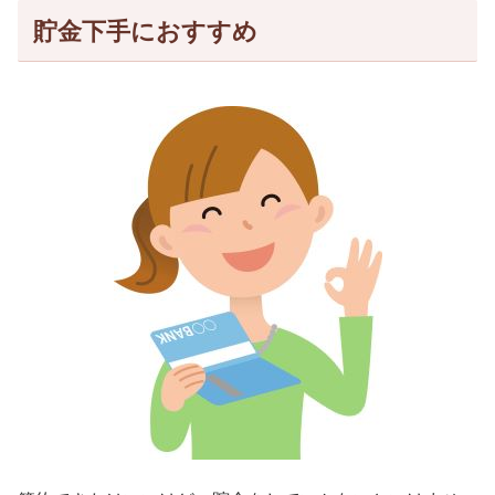
貯金下手におすすめ