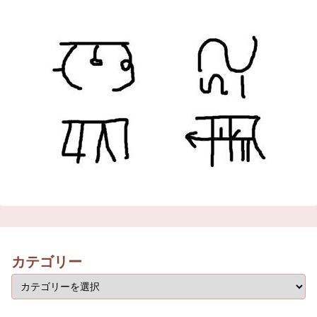
カテゴリー