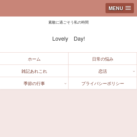
MENU
素敵に過ごそう私の時間
Lovely Day!
ホーム
日常の悩み
雑記あれこれ
恋活
季節の行事
プライバシーポリシー