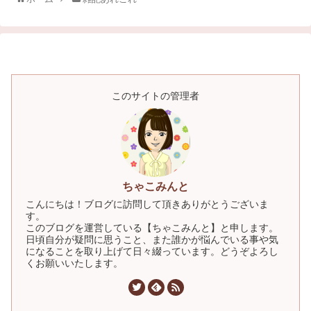
このサイトの管理者
ちゃこみんと
こんにちは！ブログに訪問して頂きありがとうございま
す。
このブログを運営している【ちゃこみんと】と申します。
日頃自分が疑問に思うこと、また誰かが悩んでいる事や気
になることを取り上げて日々綴っています。どうぞよろし
くお願いいたします。