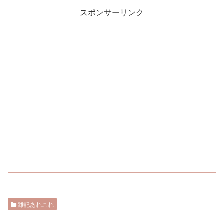
スポンサーリンク
雑記あれこれ