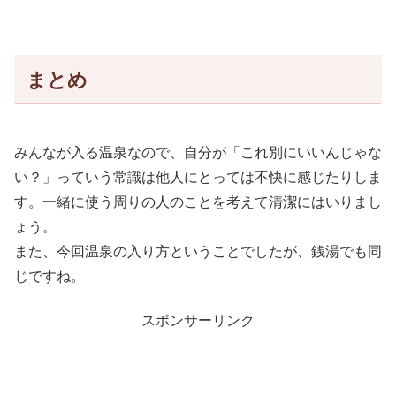
まとめ
みんなが入る温泉なので、自分が「これ別にいいんじゃな
い？」っていう常識は他人にとっては不快に感じたりしま
す。一緒に使う周りの人のことを考えて清潔にはいりまし
ょう。
また、今回温泉の入り方ということでしたが、銭湯でも同
じですね。
スポンサーリンク