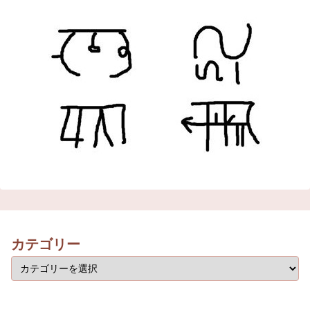
カテゴリー