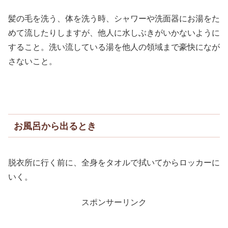
髪の毛を洗う、体を洗う時、シャワーや洗面器にお湯をた
めて流したりしますが、他人に水しぶきがいかないように
すること。洗い流している湯を他人の領域まで豪快になが
さないこと。
お風呂から出るとき
脱衣所に行く前に、全身をタオルで拭いてからロッカーに
いく。
スポンサーリンク