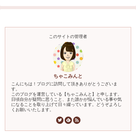
このサイトの管理者
ちゃこみんと
こんにちは！ブログに訪問して頂きありがとうございま
す。
このブログを運営している【ちゃこみんと】と申します。
日頃自分が疑問に思うこと、また誰かが悩んでいる事や気
になることを取り上げて日々綴っています。どうぞよろし
くお願いいたします。