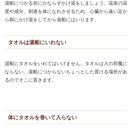
湯船につかる前にかならずかけ湯をしましょう。温泉の温
度や成分、刺激を体になれさせるため。心臓から遠い足か
ら順にかけ湯をしてから湯船にはいります。
タオルは湯船にいれない
湯船にタオルをいれてはいけません。タオルは人の邪魔に
ならない、湯船につからないちょっとした置ける場所があ
るのでそこに置きます。
体にタオルを巻いて入らない