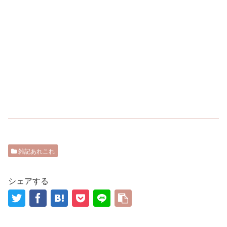
雑記あれこれ
シェアする