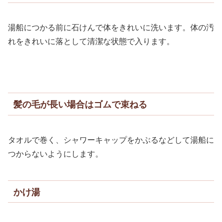
湯船につかる前に石けんで体をきれいに洗います。体の汚
れをきれいに落として清潔な状態で入ります。
髪の毛が長い場合はゴムで束ねる
タオルで巻く、シャワーキャップをかぶるなどして湯船に
つからないようにします。
かけ湯