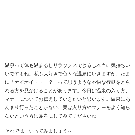
温泉って体も温まるしリラックスできるし本当に気持ちい
いですよね。私も大好きで色々な温泉にいきますが、たま
に「オイオイ・・・？」って思うような不快な行動をとら
れる方を見かけることがあります。今日は温泉の入り方、
マナーについてお伝えしていきたいと思います。温泉にあ
んまり行ったことがない、実は入り方やマナーをよく知ら
ないという方は参考にしてみてくださいね。
それでは いってみましょう～