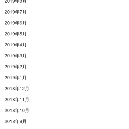
2019年8月
2019年7月
2019年6月
2019年5月
2019年4月
2019年3月
2019年2月
2019年1月
2018年12月
2018年11月
2018年10月
2018年9月