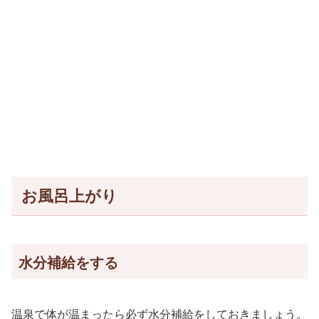
お風呂上がり
水分補給をする
温泉で体が温まったら必ず水分補給をしておきましょう。