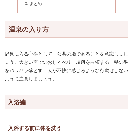
まとめ
温泉の入り方
温泉に入る心得として、公共の場であることを意識しまし
ょう。大きい声でのおしゃべり、場所を占領する、髪の毛
をバラバラ落とす、人が不快に感じるような行動はしない
ように注意しましょう。
入浴編
入浴する前に体を洗う