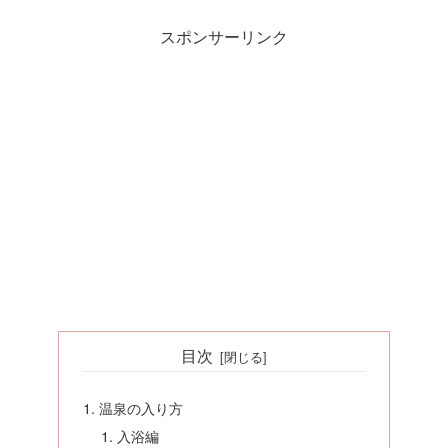
スポンサーリンク
目次
温泉の入り方
入浴編