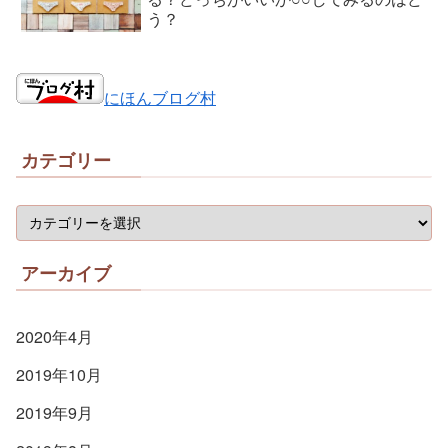
う？
にほんブログ村
カテゴリー
アーカイブ
2020年4月
2019年10月
2019年9月