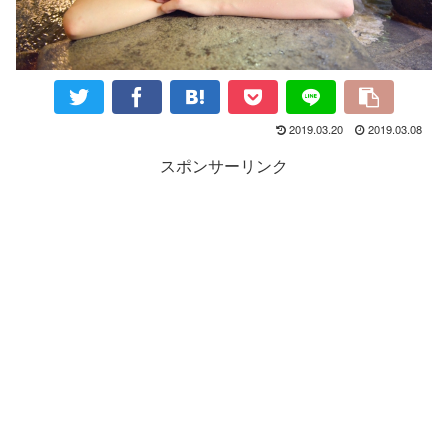
2019.03.20
2019.03.08
スポンサーリンク