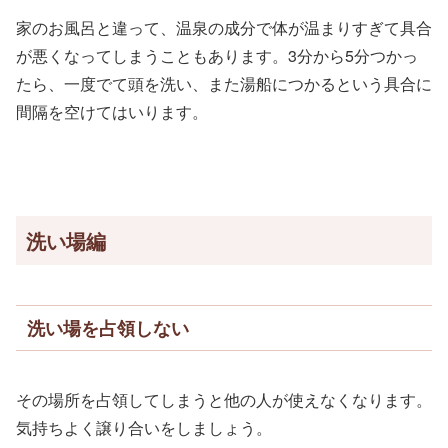
家のお風呂と違って、温泉の成分で体が温まりすぎて具合
が悪くなってしまうこともあります。3分から5分つかっ
たら、一度でて頭を洗い、また湯船につかるという具合に
間隔を空けてはいります。
洗い場編
洗い場を占領しない
その場所を占領してしまうと他の人が使えなくなります。
気持ちよく譲り合いをしましょう。