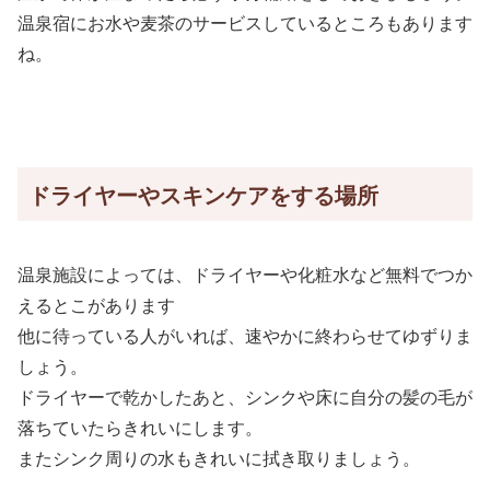
温泉宿にお水や麦茶のサービスしているところもあります
ね。
ドライヤーやスキンケアをする場所
温泉施設によっては、ドライヤーや化粧水など無料でつか
えるとこがあります
他に待っている人がいれば、速やかに終わらせてゆずりま
しょう。
ドライヤーで乾かしたあと、シンクや床に自分の髪の毛が
落ちていたらきれいにします。
またシンク周りの水もきれいに拭き取りましょう。