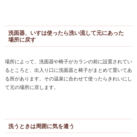
洗面器、いすは使ったら洗い流して元にあった
場所に戻す
場所によって、洗面器や椅子がカランの前に設置されてい
るところと、出入り口に洗面器と椅子がまとめて置いてあ
る所があります。その温泉に合わせて使ったらきれいにし
て元の場所に戻します。
洗うときは周囲に気を遣う