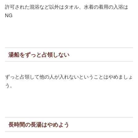
許可された混浴など以外はタオル、水着の着用の入浴は
NG
湯船をずっと占領しない
ずっと占領して他の人が入れないということはやめましょ
う。
長時間の長湯はやめよう