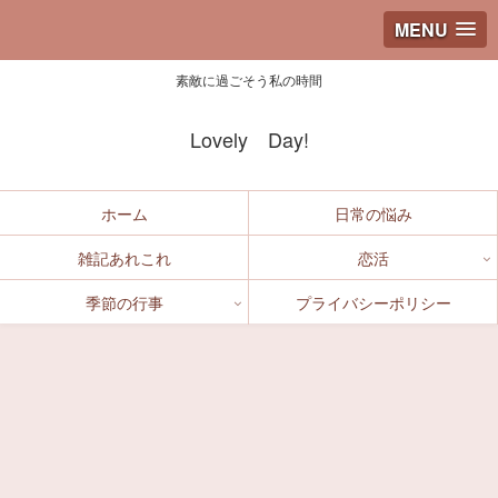
MENU
素敵に過ごそう私の時間
Lovely Day!
ホーム
日常の悩み
雑記あれこれ
恋活
季節の行事
プライバシーポリシー